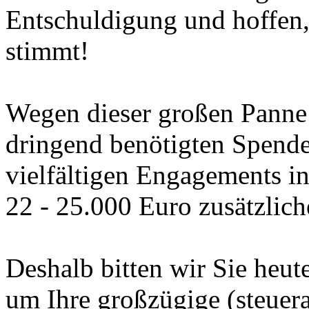
Entschuldigung und hoffen,
stimmt!
Wegen dieser großen Panne f
dringend benötigten Spende
vielfältigen Engagements in
22 - 25.000 Euro zusätzlich
Deshalb bitten wir Sie heut
um Ihre großzügige (steuer