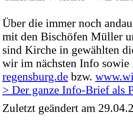
Über die immer noch andau
mit den Bischöfen Müller u
sind Kirche in gewählten d
wir im nächsten Info sowie 
regensburg.de
bzw.
www.wir
> Der ganze Info-Brief als
Zuletzt geändert am 29­.04.