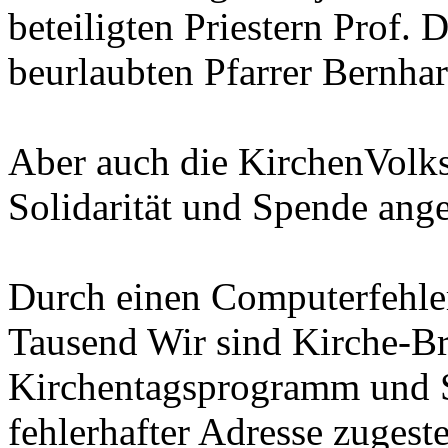
beteiligten Priestern Prof.
beurlaubten Pfarrer Bernhard
Aber auch die KirchenVolks
Solidarität und Spende ang
Durch einen Computerfehle
Tausend Wir sind Kirche-Br
Kirchentagsprogramm und S
fehlerhafter Adresse zugeste