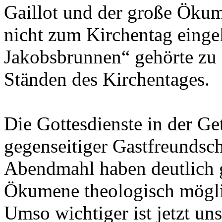
Gaillot und der große Öku
nicht zum Kirchentag einge
Jakobsbrunnen“ gehörte zu
Ständen des Kirchentages.
Die Gottesdienste in der G
gegenseitiger Gastfreundsch
Abendmahl haben deutlich g
Ökumene theologisch möglic
Umso wichtiger ist jetzt uns