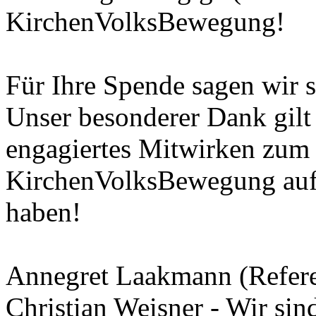
KirchenVolksBewegung!
Für Ihre Spende sagen wir s
Unser besonderer Dank gilt 
engagiertes Mitwirken zum 
KirchenVolksBewegung auf 
haben!
Annegret Laakmann (Refere
Christian Weisner - Wir si