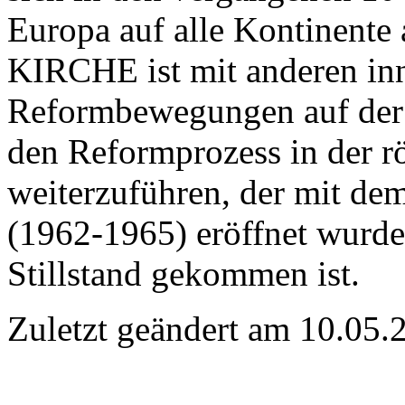
Europa auf alle Kontinente
KIRCHE ist mit anderen inn
Reformbewegungen auf der g
den Reformprozess in der r
weiterzuführen, der mit de
(1962-1965) eröffnet wurde
Stillstand gekommen ist.
Zuletzt geändert am 10­.05.