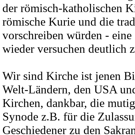
der römisch-katholischen K
römische Kurie und die trad
vorschreiben würden - eine
wieder versuchen deutlich 
Wir sind Kirche ist jenen Bi
Welt-Ländern, den USA un
Kirchen, dankbar, die mutig
Synode z.B. für die Zulassu
Geschiedener zu den Sakra