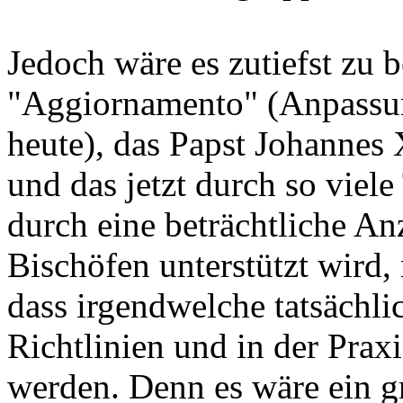
Jedoch wäre es zutiefst zu 
"Aggiornamento" (Anpassun
heute), das Papst Johannes 
und das jetzt durch so viel
durch eine beträchtliche A
Bischöfen unterstützt wird,
dass irgendwelche tatsächl
Richtlinien und in der Pra
werden. Denn es wäre ein g