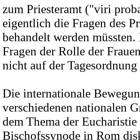
zum Priesteramt ("viri prob
eigentlich die Fragen des Pr
behandelt werden müssten. 
Fragen der Rolle der Frauen
nicht auf der Tagesordnung
Die internationale Beweg
verschiedenen nationalen G
dem Thema der Eucharistie 
Bischofssynode in Rom disk