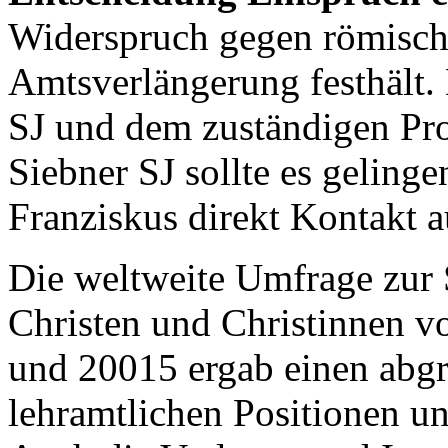
Widerspruch gegen römisch
Amtsverlängerung festhält
SJ und dem zuständigen Pro
Siebner SJ sollte es gelinge
Franziskus direkt Kontakt 
Die weltweite Umfrage zur 
Christen und Christinnen 
und 20015 ergab einen abgr
lehramtlichen Positionen u