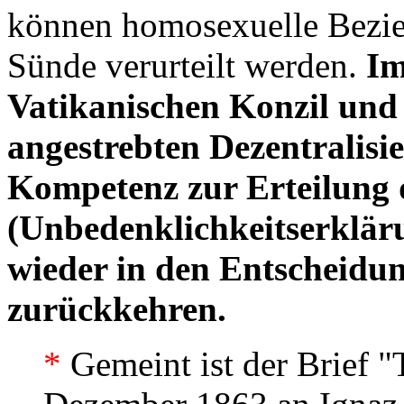
können homosexuelle Bezie
Sünde verurteilt werden.
Im
Vatikanischen Konzil und
angestrebten Dezentralisie
Kompetenz zur Erteilung d
(Unbedenklichkeitserkläru
wieder in den Entscheidun
zurückkehren.
*
Gemeint ist der Brief 