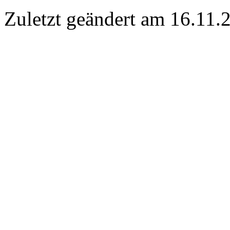
Zuletzt geändert am 16­.11.