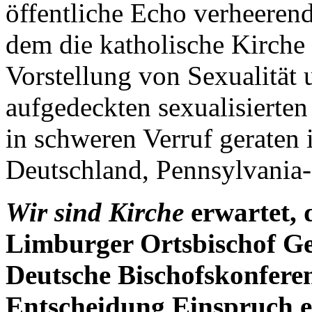
öffentliche Echo verheerend
dem die katholische Kirche
Vorstellung von Sexualität
aufgedeckten sexualisierten
in schweren Verruf geraten
Deutschland, Pennsylvania-Re
Wir sind Kirche
erwartet, 
Limburger Ortsbischof Ge
Deutsche Bischofskonfere
Entscheidung Einspruch 