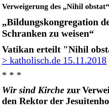
Verweigerung des „Nihil obstat
„Bildungskongregation des
Schranken zu weisen“
Vatikan erteilt "Nihil ob
> katholisch.de 15.11.2018
* * *
Wir sind Kirche
zur Verwei
den Rektor der Jesuitenho