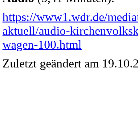
https://www1.wdr.de/media
aktuell/audio-kirchenvolks
wagen-100.html
Zuletzt geändert am 19­.10.