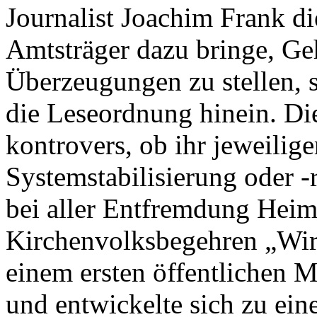
Journalist Joachim Frank di
Amtsträger dazu bringe, Ge
Überzeugungen zu stellen, 
die Leseordnung hinein. Di
kontrovers, ob ihr jeweilige
Systemstabilisierung oder -
bei aller Entfremdung Heim
Kirchenvolksbegehren „Wir 
einem ersten öffentlichen M
und entwickelte sich zu ein