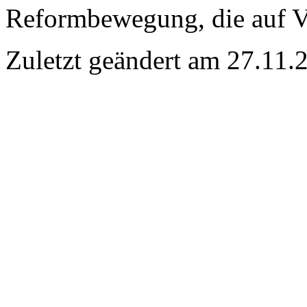
Reformbewegung, die auf Ve
Zuletzt geändert am 27­.11.