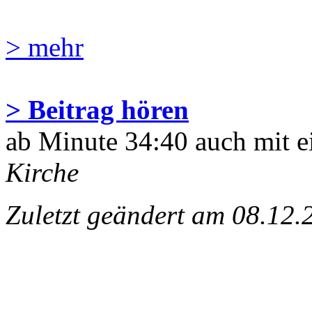
> mehr
> Beitrag hören
ab Minute 34:40 auch mit 
Kirche
Zuletzt geändert am 08­.12.