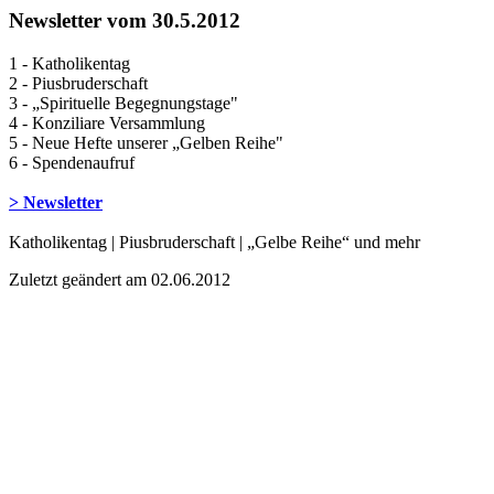
Newsletter vom 30.5.2012
1 - Katholikentag
2 - Piusbruderschaft
3 - „Spirituelle Begegnungstage"
4 - Konziliare Versammlung
5 - Neue Hefte unserer „Gelben Reihe"
6 - Spendenaufruf
> Newsletter
Katholikentag | Piusbruderschaft | „Gelbe Reihe“ und mehr
Zuletzt geändert am 02­.06.2012