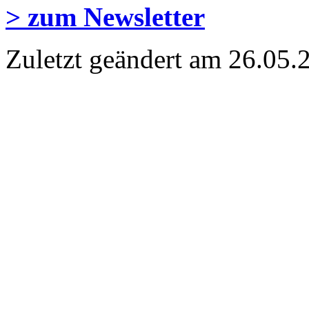
> zum Newsletter
Zuletzt geändert am 26­.05.