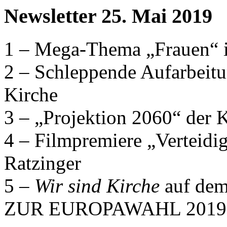
Newsletter 25. Mai 2019
1 – Mega-Thema „Frauen“ 
2 – Schleppende Aufarbeitun
Kirche
3 – „Projektion 2060“ der 
4 – Filmpremiere „Verteidi
Ratzinger
5 –
Wir sind Kirche
auf dem
ZUR EUROPAWAHL 2019