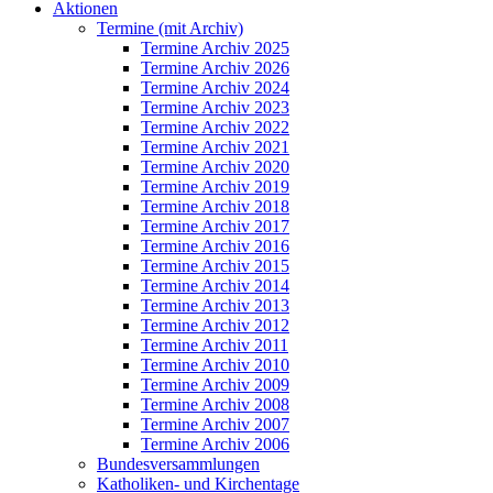
Aktionen
Termine (mit Archiv)
Termine Archiv 2025
Termine Archiv 2026
Termine Archiv 2024
Termine Archiv 2023
Termine Archiv 2022
Termine Archiv 2021
Termine Archiv 2020
Termine Archiv 2019
Termine Archiv 2018
Termine Archiv 2017
Termine Archiv 2016
Termine Archiv 2015
Termine Archiv 2014
Termine Archiv 2013
Termine Archiv 2012
Termine Archiv 2011
Termine Archiv 2010
Termine Archiv 2009
Termine Archiv 2008
Termine Archiv 2007
Termine Archiv 2006
Bundesversammlungen
Katholiken- und Kirchentage