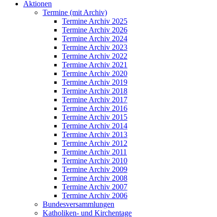
Aktionen
Termine (mit Archiv)
Termine Archiv 2025
Termine Archiv 2026
Termine Archiv 2024
Termine Archiv 2023
Termine Archiv 2022
Termine Archiv 2021
Termine Archiv 2020
Termine Archiv 2019
Termine Archiv 2018
Termine Archiv 2017
Termine Archiv 2016
Termine Archiv 2015
Termine Archiv 2014
Termine Archiv 2013
Termine Archiv 2012
Termine Archiv 2011
Termine Archiv 2010
Termine Archiv 2009
Termine Archiv 2008
Termine Archiv 2007
Termine Archiv 2006
Bundesversammlungen
Katholiken- und Kirchentage