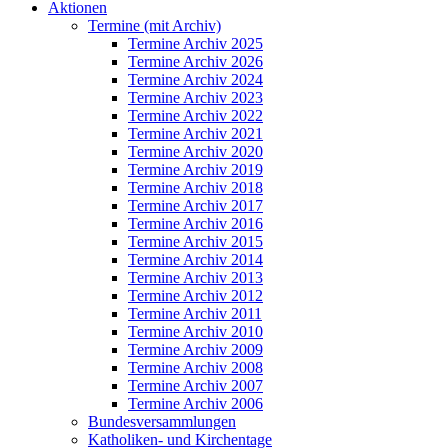
Aktionen
Termine (mit Archiv)
Termine Archiv 2025
Termine Archiv 2026
Termine Archiv 2024
Termine Archiv 2023
Termine Archiv 2022
Termine Archiv 2021
Termine Archiv 2020
Termine Archiv 2019
Termine Archiv 2018
Termine Archiv 2017
Termine Archiv 2016
Termine Archiv 2015
Termine Archiv 2014
Termine Archiv 2013
Termine Archiv 2012
Termine Archiv 2011
Termine Archiv 2010
Termine Archiv 2009
Termine Archiv 2008
Termine Archiv 2007
Termine Archiv 2006
Bundesversammlungen
Katholiken- und Kirchentage