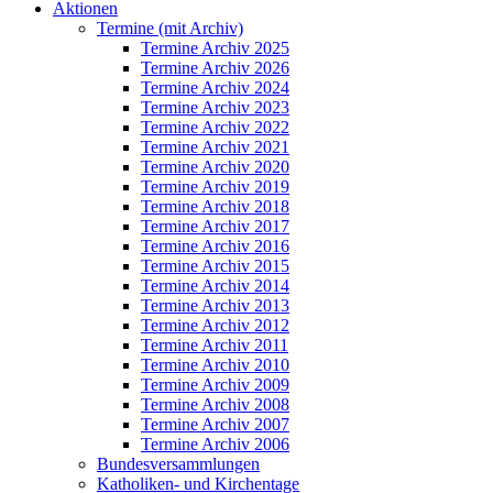
Aktionen
Termine (mit Archiv)
Termine Archiv 2025
Termine Archiv 2026
Termine Archiv 2024
Termine Archiv 2023
Termine Archiv 2022
Termine Archiv 2021
Termine Archiv 2020
Termine Archiv 2019
Termine Archiv 2018
Termine Archiv 2017
Termine Archiv 2016
Termine Archiv 2015
Termine Archiv 2014
Termine Archiv 2013
Termine Archiv 2012
Termine Archiv 2011
Termine Archiv 2010
Termine Archiv 2009
Termine Archiv 2008
Termine Archiv 2007
Termine Archiv 2006
Bundesversammlungen
Katholiken- und Kirchentage