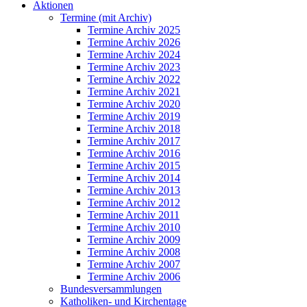
Aktionen
Termine (mit Archiv)
Termine Archiv 2025
Termine Archiv 2026
Termine Archiv 2024
Termine Archiv 2023
Termine Archiv 2022
Termine Archiv 2021
Termine Archiv 2020
Termine Archiv 2019
Termine Archiv 2018
Termine Archiv 2017
Termine Archiv 2016
Termine Archiv 2015
Termine Archiv 2014
Termine Archiv 2013
Termine Archiv 2012
Termine Archiv 2011
Termine Archiv 2010
Termine Archiv 2009
Termine Archiv 2008
Termine Archiv 2007
Termine Archiv 2006
Bundesversammlungen
Katholiken- und Kirchentage