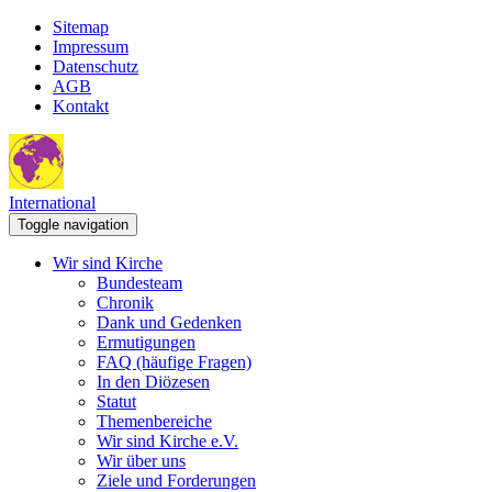
Sitemap
Impressum
Datenschutz
AGB
Kontakt
International
Toggle navigation
Wir sind Kirche
Bundesteam
Chronik
Dank und Gedenken
Ermutigungen
FAQ (häufige Fragen)
In den Diözesen
Statut
Themenbereiche
Wir sind Kirche e.V.
Wir über uns
Ziele und Forderungen