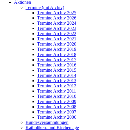
Aktionen
Termine (mit Archiv)
Termine Archiv 2025
Termine Archiv 2026
Termine Archiv 2024
Termine Archiv 2023
Termine Archiv 2022
Termine Archiv 2021
Termine Archiv 2020
Termine Archiv 2019
Termine Archiv 2018
Termine Archiv 2017
Termine Archiv 2016
Termine Archiv 2015
Termine Archiv 2014
Termine Archiv 2013
Termine Archiv 2012
Termine Archiv 2011
Termine Archiv 2010
Termine Archiv 2009
Termine Archiv 2008
Termine Archiv 2007
Termine Archiv 2006
Bundesversammlungen
Katholiken- und Kirchentage