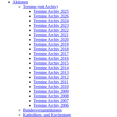
Aktionen
Termine (mit Archiv)
Termine Archiv 2025
Termine Archiv 2026
Termine Archiv 2024
Termine Archiv 2023
Termine Archiv 2022
Termine Archiv 2021
Termine Archiv 2020
Termine Archiv 2019
Termine Archiv 2018
Termine Archiv 2017
Termine Archiv 2016
Termine Archiv 2015
Termine Archiv 2014
Termine Archiv 2013
Termine Archiv 2012
Termine Archiv 2011
Termine Archiv 2010
Termine Archiv 2009
Termine Archiv 2008
Termine Archiv 2007
Termine Archiv 2006
Bundesversammlungen
Katholiken- und Kirchentage