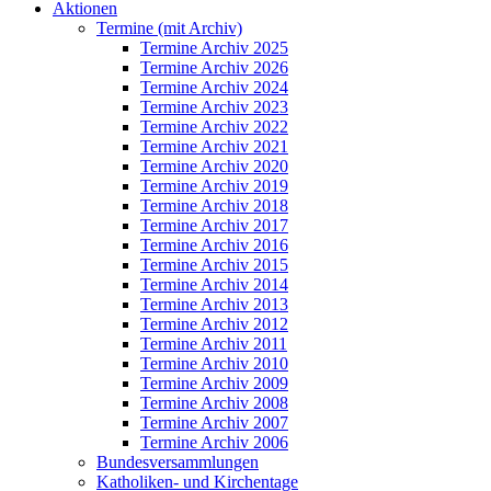
Aktionen
Termine (mit Archiv)
Termine Archiv 2025
Termine Archiv 2026
Termine Archiv 2024
Termine Archiv 2023
Termine Archiv 2022
Termine Archiv 2021
Termine Archiv 2020
Termine Archiv 2019
Termine Archiv 2018
Termine Archiv 2017
Termine Archiv 2016
Termine Archiv 2015
Termine Archiv 2014
Termine Archiv 2013
Termine Archiv 2012
Termine Archiv 2011
Termine Archiv 2010
Termine Archiv 2009
Termine Archiv 2008
Termine Archiv 2007
Termine Archiv 2006
Bundesversammlungen
Katholiken- und Kirchentage