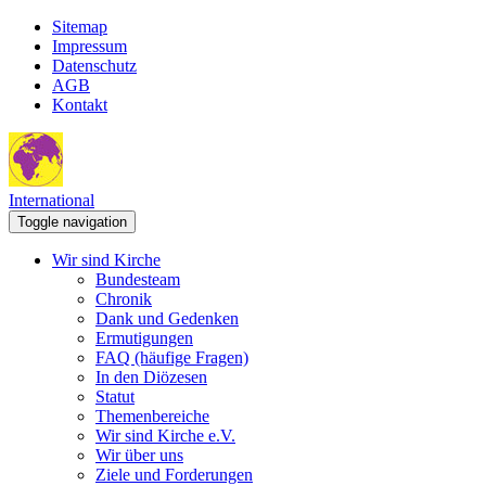
Sitemap
Impressum
Datenschutz
AGB
Kontakt
International
Toggle navigation
Wir sind Kirche
Bundesteam
Chronik
Dank und Gedenken
Ermutigungen
FAQ (häufige Fragen)
In den Diözesen
Statut
Themenbereiche
Wir sind Kirche e.V.
Wir über uns
Ziele und Forderungen