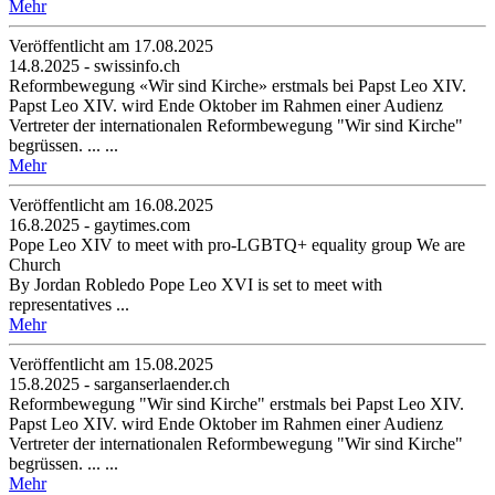
Mehr
Veröffentlicht am 17­.08.2025
14.8.2025 - swissinfo.ch
Reformbewegung «Wir sind Kirche» erstmals bei Papst Leo XIV.
Papst Leo XIV. wird Ende Oktober im Rahmen einer Audienz
Vertreter der internationalen Reformbewegung "Wir sind Kirche"
begrüssen. ... ...
Mehr
Veröffentlicht am 16­.08.2025
16.8.2025 - gaytimes.com
Pope Leo XIV to meet with pro-LGBTQ+ equality group We are
Church
By Jordan Robledo Pope Leo XVI is set to meet with
representatives ...
Mehr
Veröffentlicht am 15­.08.2025
15.8.2025 - sarganserlaender.ch
Reformbewegung "Wir sind Kirche" erstmals bei Papst Leo XIV.
Papst Leo XIV. wird Ende Oktober im Rahmen einer Audienz
Vertreter der internationalen Reformbewegung "Wir sind Kirche"
begrüssen. ... ...
Mehr