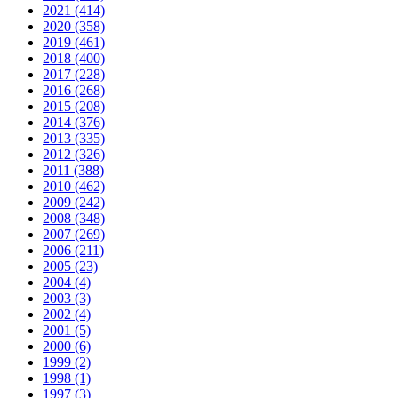
2021 (414)
2020 (358)
2019 (461)
2018 (400)
2017 (228)
2016 (268)
2015 (208)
2014 (376)
2013 (335)
2012 (326)
2011 (388)
2010 (462)
2009 (242)
2008 (348)
2007 (269)
2006 (211)
2005 (23)
2004 (4)
2003 (3)
2002 (4)
2001 (5)
2000 (6)
1999 (2)
1998 (1)
1997 (3)