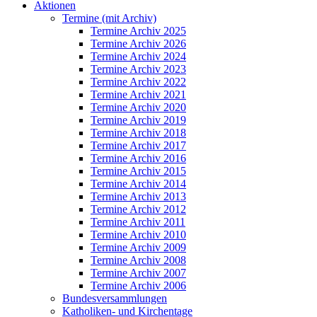
Aktionen
Termine (mit Archiv)
Termine Archiv 2025
Termine Archiv 2026
Termine Archiv 2024
Termine Archiv 2023
Termine Archiv 2022
Termine Archiv 2021
Termine Archiv 2020
Termine Archiv 2019
Termine Archiv 2018
Termine Archiv 2017
Termine Archiv 2016
Termine Archiv 2015
Termine Archiv 2014
Termine Archiv 2013
Termine Archiv 2012
Termine Archiv 2011
Termine Archiv 2010
Termine Archiv 2009
Termine Archiv 2008
Termine Archiv 2007
Termine Archiv 2006
Bundesversammlungen
Katholiken- und Kirchentage