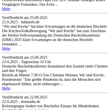
Vorgängers Franziskus. Das Echo ...
Mehr
Veröffentlicht am 25­.09.2025
25.9.2025 - fuldainfo.de
"Wir sind Kirche" hat klare Erwartungen an die deutschen Bischöfe
Die KirchenVolksBewegung "Wir sind Kirche" hat zum Abschluss
der Herbst-Vollversammlung der Deutschen Bischofskonferenz
(DBK) 2025 klare Erwartungen an die deutschen Bischöfe
formuliert. ...
Mehr
Veröffentlicht am 23­.09.2025
23-9.2025 - Tagesschau 16 Uhr
Deutsche Bischofskonferenz thematisiert den Austritt vieler Christen
und ihre Folgen
Bericht ab Minute 7:30 O-Ton Christian Weisner, Wir sind Kirche-
Bundesteam: "Das größte Hindernis ist, dass die Menschen sich
abgekanzelt fühlen, nicht einbezogen ...
Mehr
Veröffentlicht am 22­.09.2025
22.9.2025 - domradio.de
Reformgruppe fordert von Bischöfen Einsatz für Minderheiten.