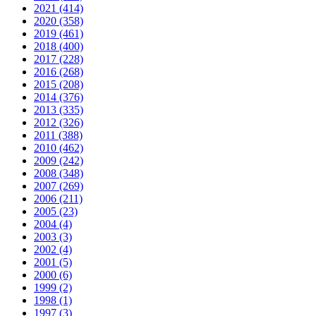
2021 (414)
2020 (358)
2019 (461)
2018 (400)
2017 (228)
2016 (268)
2015 (208)
2014 (376)
2013 (335)
2012 (326)
2011 (388)
2010 (462)
2009 (242)
2008 (348)
2007 (269)
2006 (211)
2005 (23)
2004 (4)
2003 (3)
2002 (4)
2001 (5)
2000 (6)
1999 (2)
1998 (1)
1997 (3)