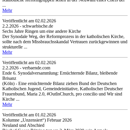
...
Mehr
Veröffentlicht am 02­.02.2026
2.2.2026 - schwaebische.de
Sechs Jahre Ringen um eine andere Kirche
Der Synodale Weg, der Reformprozess in der katholischen Kirche,
sollte nach dem Missbrauchsskandal Vertrauen zurückgewinnen und
strukturelle ...
Mehr
Veröffentlicht am 02­.02.2026
2.2.2026 - verbaende.com
Ende 6. Synodalversammlung: Ernüchternde Bilanz, bleibende
Brisanz
(Köln) - Eine ernüchternde Bilanz ziehen Bund der Deutschen
Katholischen Jugend, Gemeindeinitiative, Katholischer Deutscher
Frauenbund, Maria 2.0, #OutInChurch, pro concilio und Wir sind
Kirche ...
Mehr
Veröffentlicht am 01­.02.2026
Kolumne „Unzensiert“) Februar 2026
Neuland und Abschied