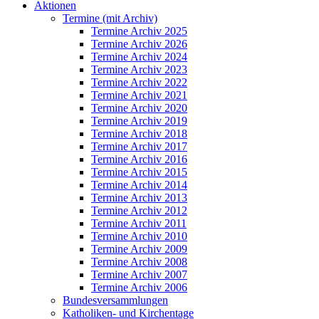
Aktionen
Termine (mit Archiv)
Termine Archiv 2025
Termine Archiv 2026
Termine Archiv 2024
Termine Archiv 2023
Termine Archiv 2022
Termine Archiv 2021
Termine Archiv 2020
Termine Archiv 2019
Termine Archiv 2018
Termine Archiv 2017
Termine Archiv 2016
Termine Archiv 2015
Termine Archiv 2014
Termine Archiv 2013
Termine Archiv 2012
Termine Archiv 2011
Termine Archiv 2010
Termine Archiv 2009
Termine Archiv 2008
Termine Archiv 2007
Termine Archiv 2006
Bundesversammlungen
Katholiken- und Kirchentage