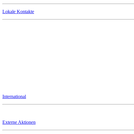
Lokale Kontakte
International
Externe Aktionen