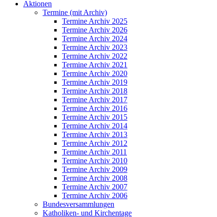
Aktionen
Termine (mit Archiv)
Termine Archiv 2025
Termine Archiv 2026
Termine Archiv 2024
Termine Archiv 2023
Termine Archiv 2022
Termine Archiv 2021
Termine Archiv 2020
Termine Archiv 2019
Termine Archiv 2018
Termine Archiv 2017
Termine Archiv 2016
Termine Archiv 2015
Termine Archiv 2014
Termine Archiv 2013
Termine Archiv 2012
Termine Archiv 2011
Termine Archiv 2010
Termine Archiv 2009
Termine Archiv 2008
Termine Archiv 2007
Termine Archiv 2006
Bundesversammlungen
Katholiken- und Kirchentage