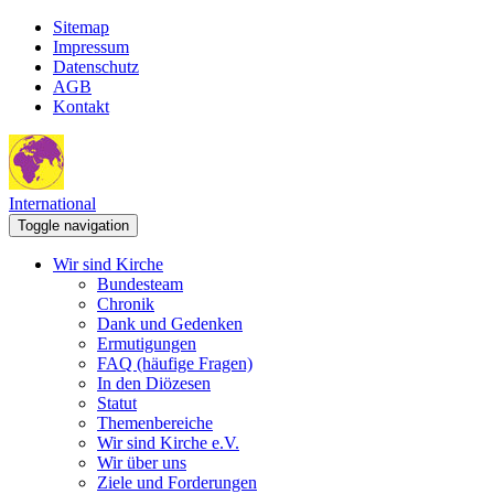
Sitemap
Impressum
Datenschutz
AGB
Kontakt
International
Toggle navigation
Wir sind Kirche
Bundesteam
Chronik
Dank und Gedenken
Ermutigungen
FAQ (häufige Fragen)
In den Diözesen
Statut
Themenbereiche
Wir sind Kirche e.V.
Wir über uns
Ziele und Forderungen