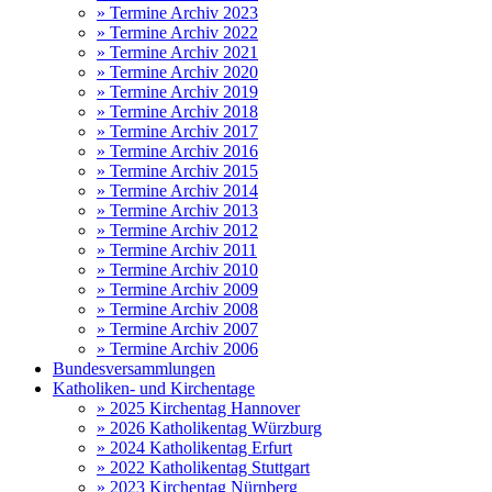
» Termine Archiv 2023
» Termine Archiv 2022
» Termine Archiv 2021
» Termine Archiv 2020
» Termine Archiv 2019
» Termine Archiv 2018
» Termine Archiv 2017
» Termine Archiv 2016
» Termine Archiv 2015
» Termine Archiv 2014
» Termine Archiv 2013
» Termine Archiv 2012
» Termine Archiv 2011
» Termine Archiv 2010
» Termine Archiv 2009
» Termine Archiv 2008
» Termine Archiv 2007
» Termine Archiv 2006
Bundesversammlungen
Katholiken- und Kirchentage
» 2025 Kirchentag Hannover
» 2026 Katholikentag Würzburg
» 2024 Katholikentag Erfurt
» 2022 Katholikentag Stuttgart
» 2023 Kirchentag Nürnberg