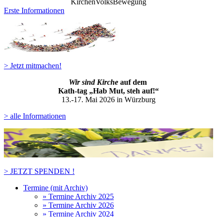
KirchenVolksBewegung
Erste Informationen
> Jetzt mitmachen!
Wir sind Kirche
auf dem
Kath-ta
g „Hab Mut, steh auf!“
13.-17. Mai 2026 in Würzburg
> alle Informationen
> JETZT SPENDEN !
Termine (mit Archiv)
» Termine Archiv 2025
» Termine Archiv 2026
» Termine Archiv 2024