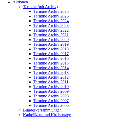
Aktionen
Termine (mit Archiv)
Termine Archiv 2025
Termine Archiv 2026
Termine Archiv 2024
Termine Archiv 2023
Termine Archiv 2022
Termine Archiv 2021
Termine Archiv 2020
Termine Archiv 2019
Termine Archiv 2018
Termine Archiv 2017
Termine Archiv 2016
Termine Archiv 2015
Termine Archiv 2014
Termine Archiv 2013
Termine Archiv 2012
Termine Archiv 2011
Termine Archiv 2010
Termine Archiv 2009
Termine Archiv 2008
Termine Archiv 2007
Termine Archiv 2006
Bundesversammlungen
Katholiken- und Kirchentage