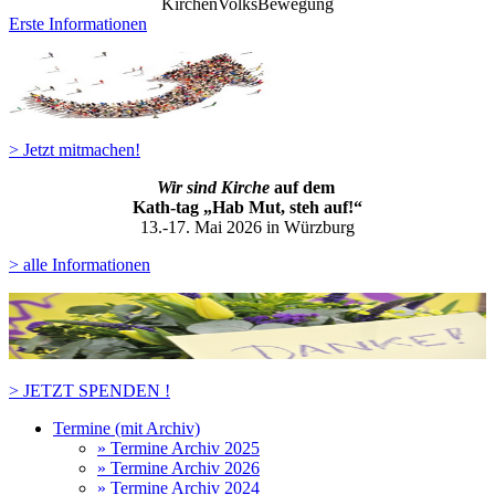
KirchenVolksBewegung
Erste Informationen
> Jetzt mitmachen!
Wir sind Kirche
auf dem
Kath-ta
g „Hab Mut, steh auf!“
13.-17. Mai 2026 in Würzburg
> alle Informationen
> JETZT SPENDEN !
Termine (mit Archiv)
» Termine Archiv 2025
» Termine Archiv 2026
» Termine Archiv 2024