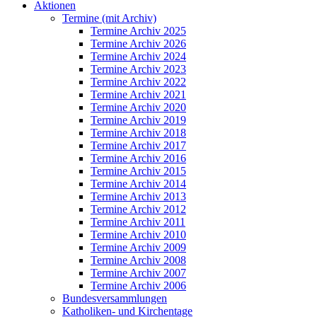
Aktionen
Termine (mit Archiv)
Termine Archiv 2025
Termine Archiv 2026
Termine Archiv 2024
Termine Archiv 2023
Termine Archiv 2022
Termine Archiv 2021
Termine Archiv 2020
Termine Archiv 2019
Termine Archiv 2018
Termine Archiv 2017
Termine Archiv 2016
Termine Archiv 2015
Termine Archiv 2014
Termine Archiv 2013
Termine Archiv 2012
Termine Archiv 2011
Termine Archiv 2010
Termine Archiv 2009
Termine Archiv 2008
Termine Archiv 2007
Termine Archiv 2006
Bundesversammlungen
Katholiken- und Kirchentage