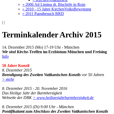
» 2006 Ad Limina dt. Bischöfe in Rom
» 2010 - 15 Jahre KirchenVolksBewegung
» 2011 Papstbesuch BRD
|
|
Terminkalender Archiv 2015
14. Dezember 2015 (Mo) 17-19 Uhr - München
Wir sind Kirche
-Treffen im Erzbistum München und Freising
Info
50 Jahre Konzil
8. Dezember 2015
Beendigung des Zweiten Vatikanischen Konzils
vor 50 Jahren
> mehr
8. Dezember 2015 - 20. November 2016
Das Heilige Jahr der Barmherzigkeit
Webseite der DBK
> www.heiligesjahrbarmherzigkeit.de
8. Dezember 2015 (Di) 9:00 Uhr - München
Pontifikalamt zum Abschluss des Zweiten Vatikanischen Konzils