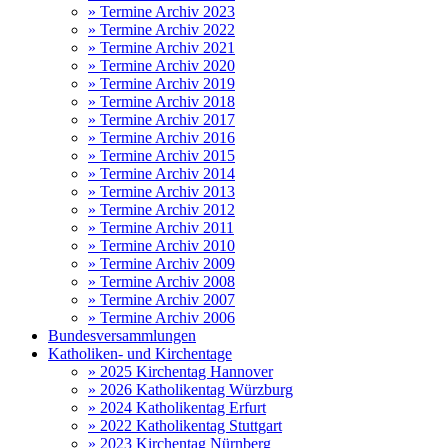
» Termine Archiv 2023
» Termine Archiv 2022
» Termine Archiv 2021
» Termine Archiv 2020
» Termine Archiv 2019
» Termine Archiv 2018
» Termine Archiv 2017
» Termine Archiv 2016
» Termine Archiv 2015
» Termine Archiv 2014
» Termine Archiv 2013
» Termine Archiv 2012
» Termine Archiv 2011
» Termine Archiv 2010
» Termine Archiv 2009
» Termine Archiv 2008
» Termine Archiv 2007
» Termine Archiv 2006
Bundesversammlungen
Katholiken- und Kirchentage
» 2025 Kirchentag Hannover
» 2026 Katholikentag Würzburg
» 2024 Katholikentag Erfurt
» 2022 Katholikentag Stuttgart
» 2023 Kirchentag Nürnberg