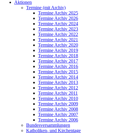
Aktionen
Termine (mit Archiv)
Termine Archiv 2025
Termine Archiv 2026
Termine Archiv 2024
Termine Archiv 2023
Termine Archiv 2022
Termine Archiv 2021
Termine Archiv 2020
Termine Archiv 2019
Termine Archiv 2018
Termine Archiv 2017
Termine Archiv 2016
Termine Archiv 2015
Termine Archiv 2014
Termine Archiv 2013
Termine Archiv 2012
Termine Archiv 2011
Termine Archiv 2010
Termine Archiv 2009
Termine Archiv 2008
Termine Archiv 2007
Termine Archiv 2006
Bundesversammlungen
Katholiken- und Kirchentage