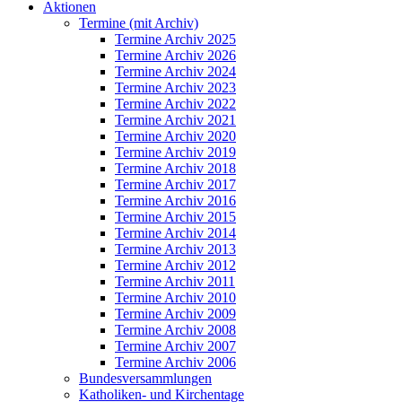
Aktionen
Termine (mit Archiv)
Termine Archiv 2025
Termine Archiv 2026
Termine Archiv 2024
Termine Archiv 2023
Termine Archiv 2022
Termine Archiv 2021
Termine Archiv 2020
Termine Archiv 2019
Termine Archiv 2018
Termine Archiv 2017
Termine Archiv 2016
Termine Archiv 2015
Termine Archiv 2014
Termine Archiv 2013
Termine Archiv 2012
Termine Archiv 2011
Termine Archiv 2010
Termine Archiv 2009
Termine Archiv 2008
Termine Archiv 2007
Termine Archiv 2006
Bundesversammlungen
Katholiken- und Kirchentage