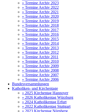
» Termine Archiv 2023
» Termine Archiv 2022
» Termine Archiv 2021
» Termine Archiv 2020
» Termine Archiv 2019
» Termine Archiv 2018
» Termine Archiv 2017
» Termine Archiv 2016
» Termine Archiv 2015
» Termine Archiv 2014
» Termine Archiv 2013
» Termine Archiv 2012
» Termine Archiv 2011
» Termine Archiv 2010
» Termine Archiv 2009
» Termine Archiv 2008
» Termine Archiv 2007
» Termine Archiv 2006
Bundesversammlungen
Katholiken- und Kirchentage
» 2025 Kirchentag Hannover
» 2026 Katholikentag Würzburg
» 2024 Katholikentag Erfurt
» 2022 Katholikentag Stuttgart
» 2023 Kirchentag Nürnberg