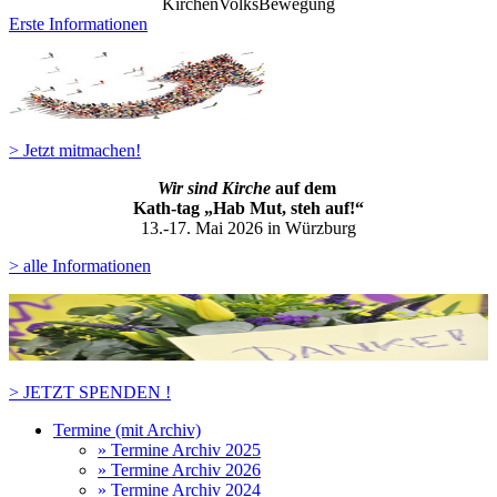
KirchenVolksBewegung
Erste Informationen
> Jetzt mitmachen!
Wir sind Kirche
auf dem
Kath-ta
g „Hab Mut, steh auf!“
13.-17. Mai 2026 in Würzburg
> alle Informationen
> JETZT SPENDEN !
Termine (mit Archiv)
» Termine Archiv 2025
» Termine Archiv 2026
» Termine Archiv 2024