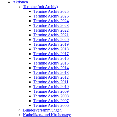
Aktionen
Termine (mit Archiv)
Termine Archiv 2025
Termine Archiv 2026
Termine Archiv 2024
Termine Archiv 2023
Termine Archiv 2022
Termine Archiv 2021
Termine Archiv 2020
Termine Archiv 2019
Termine Archiv 2018
Termine Archiv 2017
Termine Archiv 2016
Termine Archiv 2015
Termine Archiv 2014
Termine Archiv 2013
Termine Archiv 2012
Termine Archiv 2011
Termine Archiv 2010
Termine Archiv 2009
Termine Archiv 2008
Termine Archiv 2007
Termine Archiv 2006
Bundesversammlungen
Katholiken- und Kirchentage