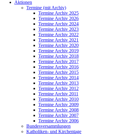
Aktionen
Termine (mit Archiv)
Termine Archiv 2025
Termine Archiv 2026
Termine Archiv 2024
Termine Archiv 2023
Termine Archiv 2022
Termine Archiv 2021
Termine Archiv 2020
Termine Archiv 2019
Termine Archiv 2018
Termine Archiv 2017
Termine Archiv 2016
Termine Archiv 2015
Termine Archiv 2014
Termine Archiv 2013
Termine Archiv 2012
Termine Archiv 2011
Termine Archiv 2010
Termine Archiv 2009
Termine Archiv 2008
Termine Archiv 2007
Termine Archiv 2006
Bundesversammlungen
Katholiken- und Kirchentage