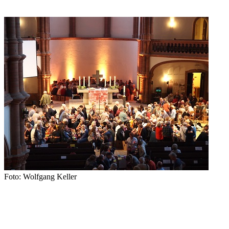
Foto: Wolfgang Keller