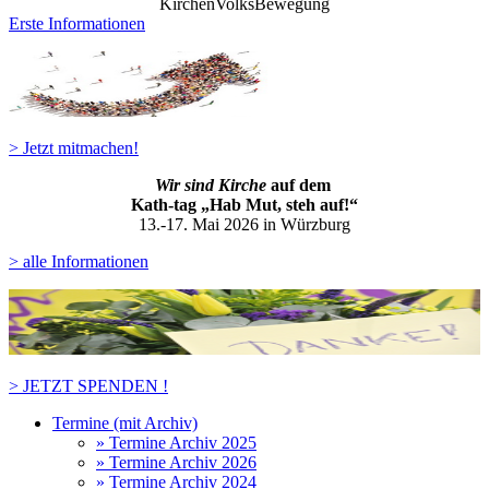
KirchenVolksBewegung
Erste Informationen
> Jetzt mitmachen!
Wir sind Kirche
auf dem
Kath-ta
g „Hab Mut, steh auf!“
13.-17. Mai 2026 in Würzburg
> alle Informationen
> JETZT SPENDEN !
Termine (mit Archiv)
» Termine Archiv 2025
» Termine Archiv 2026
» Termine Archiv 2024