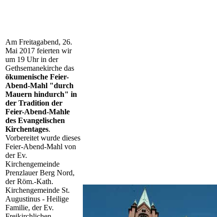
Am Freitagabend, 26.
Mai 2017 feierten wir
um 19 Uhr in der
Gethsemanekirche das
ökumenische Feier-
Abend-Mahl "durch
Mauern hindurch" in
der Tradition der
Feier-Abend-Mahle
des Evangelischen
Kirchentages
.
Vorbereitet wurde dieses
Feier-Abend-Mahl von
der Ev.
Kirchengemeinde
Prenzlauer Berg Nord,
der Röm.-Kath.
Kirchengemeinde St.
Augustinus - Heilige
Familie, der Ev.
Freikirchlichen