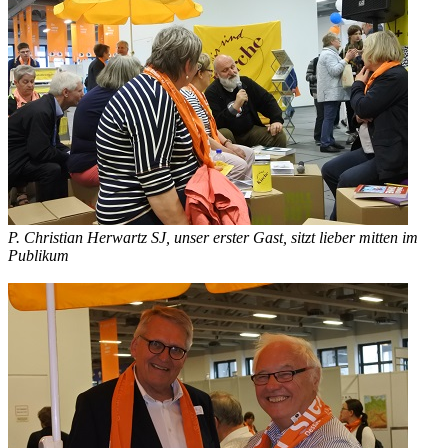
P. Christian Herwartz SJ, unser erster Gast, sitzt lieber mitten im
Publikum