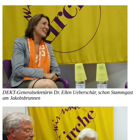
DEKT-Generalsekretärin Dr. Ellen Ueberschär, schon Stammgast
am Jakobsbrunnen