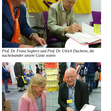
Prof. Dr. Franz Segbers und Prof. Dr. Ulrich Duchrow, die
nacheinander unsere Gäste waren