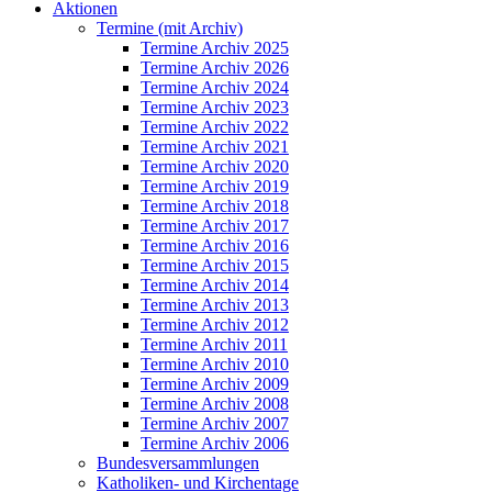
Aktionen
Termine (mit Archiv)
Termine Archiv 2025
Termine Archiv 2026
Termine Archiv 2024
Termine Archiv 2023
Termine Archiv 2022
Termine Archiv 2021
Termine Archiv 2020
Termine Archiv 2019
Termine Archiv 2018
Termine Archiv 2017
Termine Archiv 2016
Termine Archiv 2015
Termine Archiv 2014
Termine Archiv 2013
Termine Archiv 2012
Termine Archiv 2011
Termine Archiv 2010
Termine Archiv 2009
Termine Archiv 2008
Termine Archiv 2007
Termine Archiv 2006
Bundesversammlungen
Katholiken- und Kirchentage