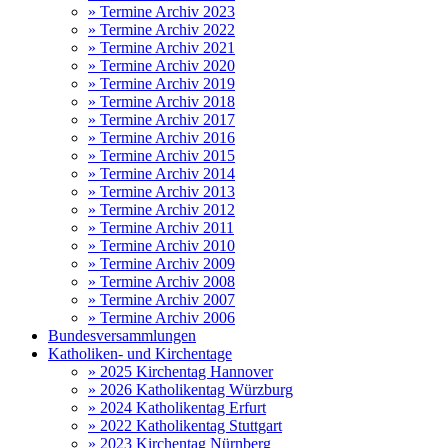
» Termine Archiv 2023
» Termine Archiv 2022
» Termine Archiv 2021
» Termine Archiv 2020
» Termine Archiv 2019
» Termine Archiv 2018
» Termine Archiv 2017
» Termine Archiv 2016
» Termine Archiv 2015
» Termine Archiv 2014
» Termine Archiv 2013
» Termine Archiv 2012
» Termine Archiv 2011
» Termine Archiv 2010
» Termine Archiv 2009
» Termine Archiv 2008
» Termine Archiv 2007
» Termine Archiv 2006
Bundesversammlungen
Katholiken- und Kirchentage
» 2025 Kirchentag Hannover
» 2026 Katholikentag Würzburg
» 2024 Katholikentag Erfurt
» 2022 Katholikentag Stuttgart
» 2023 Kirchentag Nürnberg