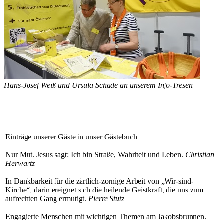
Hans-Josef Weiß und Ursula Schade an unserem Info-Tresen
Einträge unserer Gäste in unser Gästebuch
Nur Mut. Jesus sagt: Ich bin Straße, Wahrheit und Leben.
Christian
Herwartz
In Dankbarkeit für die zärtlich-zornige Arbeit von „Wir-sind-
Kirche“, darin ereignet sich die heilende Geistkraft, die uns zum
aufrechten Gang ermutigt.
Pierre Stutz
Engagierte Menschen mit wichtigen Themen am Jakobsbrunnen.