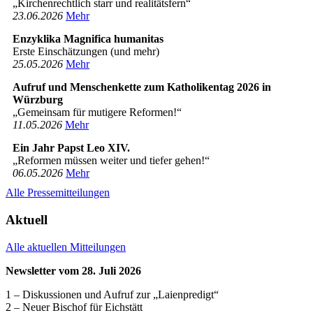
„Kirchenrechtlich starr und realitätsfern“
23­.06.2026
Mehr
Enzyklika Magnifica humanitas
Erste Einschätzungen (und mehr)
25­.05.2026
Mehr
Aufruf und Menschenkette zum Katholikentag 2026 in
Würzburg
„Gemeinsam für mutigere Reformen!“
11­.05.2026
Mehr
Ein Jahr Papst Leo XIV.
„Reformen müssen weiter und tiefer gehen!“
06­.05.2026
Mehr
Alle Pressemitteilungen
Aktuell
Alle aktuellen Mitteilungen
Newsletter vom 28. Juli 2026
1 – Diskussionen und Aufruf zur „Laienpredigt“
2 – Neuer Bischof für Eichstätt