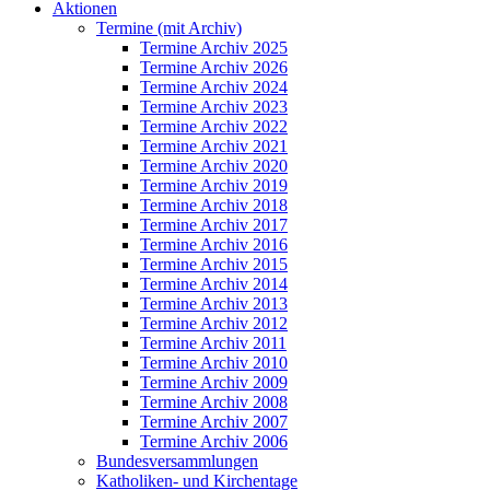
Aktionen
Termine (mit Archiv)
Termine Archiv 2025
Termine Archiv 2026
Termine Archiv 2024
Termine Archiv 2023
Termine Archiv 2022
Termine Archiv 2021
Termine Archiv 2020
Termine Archiv 2019
Termine Archiv 2018
Termine Archiv 2017
Termine Archiv 2016
Termine Archiv 2015
Termine Archiv 2014
Termine Archiv 2013
Termine Archiv 2012
Termine Archiv 2011
Termine Archiv 2010
Termine Archiv 2009
Termine Archiv 2008
Termine Archiv 2007
Termine Archiv 2006
Bundesversammlungen
Katholiken- und Kirchentage