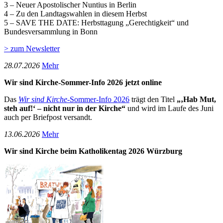
3 – Neuer Apostolischer Nuntius in Berlin
4 – Zu den Landtagswahlen in diesem Herbst
5 – SAVE THE DATE: Herbsttagung „Gerechtigkeit“ und
Bundesversammlung in Bonn
> zum Newsletter
28­.07.2026
Mehr
Wir sind Kirche-Sommer-Info 2026 jetzt online
Das
Wir sind Kirche
-Sommer-Info 2026
trägt den Titel
„‚Hab Mut,
steh auf!‘ – nicht nur in der Kirche“
und wird im Laufe des Juni
auch per Briefpost versandt.
13­.06.2026
Mehr
Wir sind Kirche beim Katholikentag 2026 Würzburg