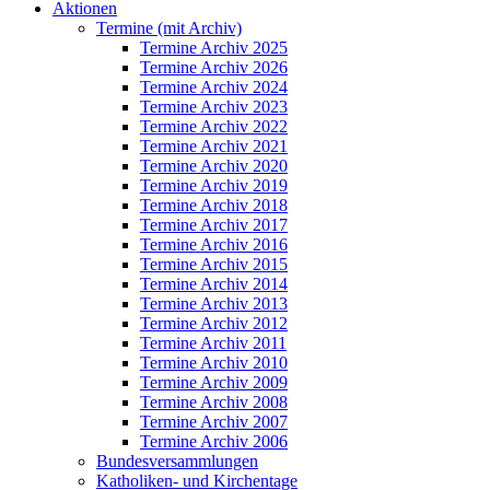
Aktionen
Termine (mit Archiv)
Termine Archiv 2025
Termine Archiv 2026
Termine Archiv 2024
Termine Archiv 2023
Termine Archiv 2022
Termine Archiv 2021
Termine Archiv 2020
Termine Archiv 2019
Termine Archiv 2018
Termine Archiv 2017
Termine Archiv 2016
Termine Archiv 2015
Termine Archiv 2014
Termine Archiv 2013
Termine Archiv 2012
Termine Archiv 2011
Termine Archiv 2010
Termine Archiv 2009
Termine Archiv 2008
Termine Archiv 2007
Termine Archiv 2006
Bundesversammlungen
Katholiken- und Kirchentage