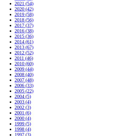
2021 (54)
2020 (42)
2019 (58)
2018 (56)
2017 (37)
2016 (38)
2015 (36)
2014 (61)
2013 (67)
2012 (52)
2011 (46)
2010 (60)
2009 (44)
2008 (40)
2007 (48)
2006 (33)
2005 (22)
2004 (5)
2003 (4)
2002 (3)
2001 (6)
2000 (4)
1999 (5)
1998 (4)
1997 (3)