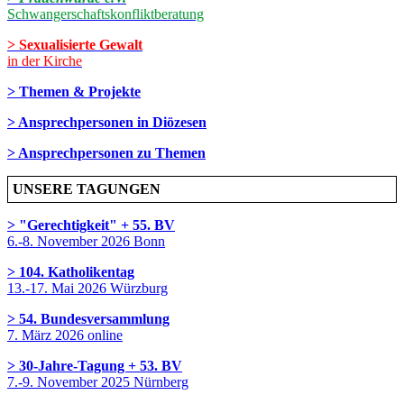
Schwangerschaftskonfliktberatung
> Sexualisierte Gewalt
in der Kirche
> Themen & Projekte
> Ansprechpersonen in Diözesen
> Ansprechpersonen zu Themen
UNSERE TAGUNGEN
> "Gerechtigkeit" + 55. BV
6.-8. November 2026 Bonn
> 104. Katholikentag
13.-17. Mai 2026 Würzburg
> 54. Bundesversammlung
7. März 2026 online
> 30-Jahre-Tagung + 53. BV
7.-9. November 2025 Nürnberg