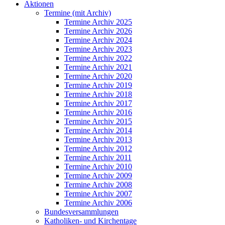
Aktionen
Termine (mit Archiv)
Termine Archiv 2025
Termine Archiv 2026
Termine Archiv 2024
Termine Archiv 2023
Termine Archiv 2022
Termine Archiv 2021
Termine Archiv 2020
Termine Archiv 2019
Termine Archiv 2018
Termine Archiv 2017
Termine Archiv 2016
Termine Archiv 2015
Termine Archiv 2014
Termine Archiv 2013
Termine Archiv 2012
Termine Archiv 2011
Termine Archiv 2010
Termine Archiv 2009
Termine Archiv 2008
Termine Archiv 2007
Termine Archiv 2006
Bundesversammlungen
Katholiken- und Kirchentage