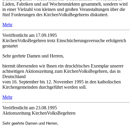
Läden, Fabriken und auf Wochenmärkten gesammelt, sondern wird
in einer Vielzahl von kleinen und großen Veranstaltungen über die
fünf Forderungen des KirchenVolksBegehrens diskutiert.
Mehr
Veröffentlicht am 17­.09.1995
KirchenVolksBegehren trotz Einschücherungsversuche erfolgreich
gestartet
Sehr geehrte Damen und Herren,
hiermit übersenden wir Ihnen ein druckfrisches Exemplar unserer
achtseitigen Aktionszeitung zum KirchenVolksBegehren, das in
Deutschland
vom 16. September bis 12. November 1995 in den katholischen
Kirchengemeinden durchgeführt werden soll.
Mehr
Veröffentlicht am 23­.08.1995
Aktionszeitung KirchenVolksBegehren
Sehr geehrte Damen und Herren,