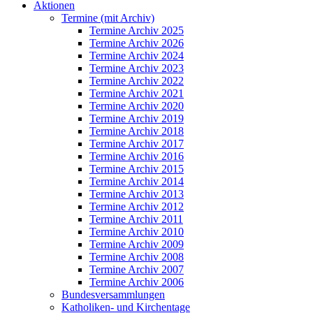
Aktionen
Termine (mit Archiv)
Termine Archiv 2025
Termine Archiv 2026
Termine Archiv 2024
Termine Archiv 2023
Termine Archiv 2022
Termine Archiv 2021
Termine Archiv 2020
Termine Archiv 2019
Termine Archiv 2018
Termine Archiv 2017
Termine Archiv 2016
Termine Archiv 2015
Termine Archiv 2014
Termine Archiv 2013
Termine Archiv 2012
Termine Archiv 2011
Termine Archiv 2010
Termine Archiv 2009
Termine Archiv 2008
Termine Archiv 2007
Termine Archiv 2006
Bundesversammlungen
Katholiken- und Kirchentage