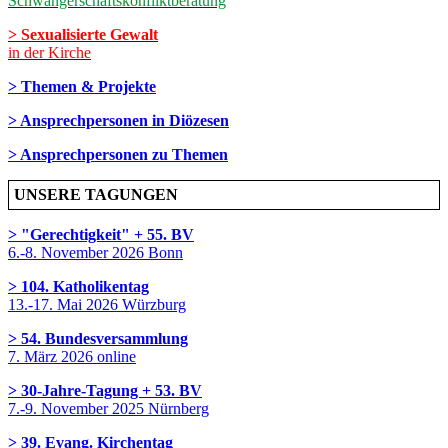
Schwangerschaftskonfliktberatung
> Sexualisierte Gewalt
in der Kirche
> Themen & Projekte
> Ansprechpersonen in Diözesen
> Ansprechpersonen zu Themen
UNSERE TAGUNGEN
> "Gerechtigkeit" + 55. BV
6.-8. November 2026 Bonn
> 104. Katholikentag
13.-17. Mai 2026 Würzburg
> 54. Bundesversammlung
7. März 2026 online
> 30-Jahre-Tagung + 53. BV
7.-9. November 2025 Nürnberg
> 39. Evang. Kirchentag