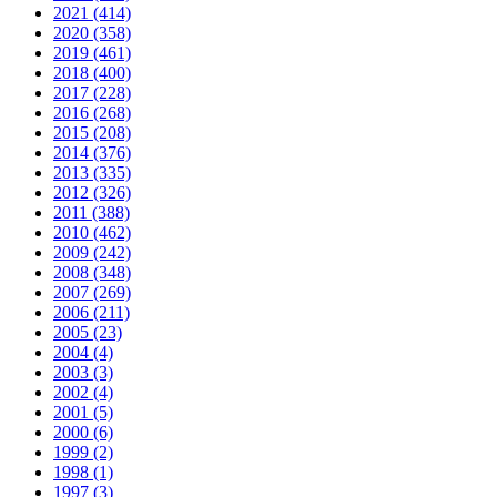
2021 (414)
2020 (358)
2019 (461)
2018 (400)
2017 (228)
2016 (268)
2015 (208)
2014 (376)
2013 (335)
2012 (326)
2011 (388)
2010 (462)
2009 (242)
2008 (348)
2007 (269)
2006 (211)
2005 (23)
2004 (4)
2003 (3)
2002 (4)
2001 (5)
2000 (6)
1999 (2)
1998 (1)
1997 (3)