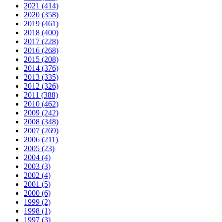
2021 (414)
2020 (358)
2019 (461)
2018 (400)
2017 (228)
2016 (268)
2015 (208)
2014 (376)
2013 (335)
2012 (326)
2011 (388)
2010 (462)
2009 (242)
2008 (348)
2007 (269)
2006 (211)
2005 (23)
2004 (4)
2003 (3)
2002 (4)
2001 (5)
2000 (6)
1999 (2)
1998 (1)
1997 (3)