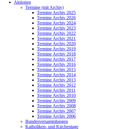
Aktionen
Termine (mit Archiv)
Termine Archiv 2025
Termine Archiv 2026
Termine Archiv 2024
Termine Archiv 2023
Termine Archiv 2022
Termine Archiv 2021
Termine Archiv 2020
Termine Archiv 2019
Termine Archiv 2018
Termine Archiv 2017
Termine Archiv 2016
Termine Archiv 2015
Termine Archiv 2014
Termine Archiv 2013
Termine Archiv 2012
Termine Archiv 2011
Termine Archiv 2010
Termine Archiv 2009
Termine Archiv 2008
Termine Archiv 2007
Termine Archiv 2006
Bundesversammlungen
Katholiken- und Kirchentage