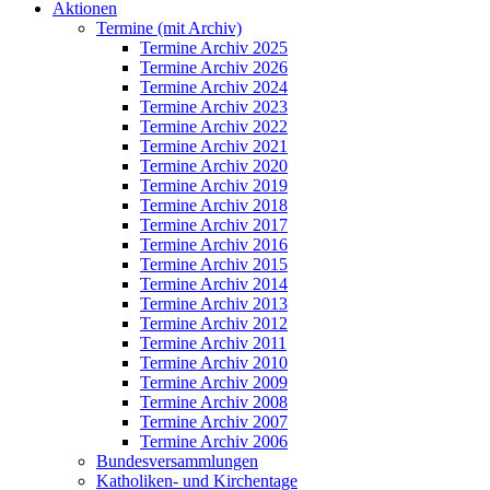
Aktionen
Termine (mit Archiv)
Termine Archiv 2025
Termine Archiv 2026
Termine Archiv 2024
Termine Archiv 2023
Termine Archiv 2022
Termine Archiv 2021
Termine Archiv 2020
Termine Archiv 2019
Termine Archiv 2018
Termine Archiv 2017
Termine Archiv 2016
Termine Archiv 2015
Termine Archiv 2014
Termine Archiv 2013
Termine Archiv 2012
Termine Archiv 2011
Termine Archiv 2010
Termine Archiv 2009
Termine Archiv 2008
Termine Archiv 2007
Termine Archiv 2006
Bundesversammlungen
Katholiken- und Kirchentage