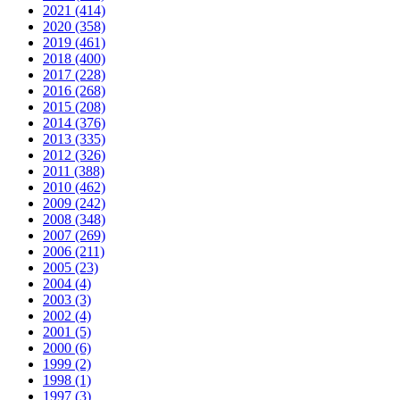
2021 (414)
2020 (358)
2019 (461)
2018 (400)
2017 (228)
2016 (268)
2015 (208)
2014 (376)
2013 (335)
2012 (326)
2011 (388)
2010 (462)
2009 (242)
2008 (348)
2007 (269)
2006 (211)
2005 (23)
2004 (4)
2003 (3)
2002 (4)
2001 (5)
2000 (6)
1999 (2)
1998 (1)
1997 (3)