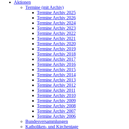
Aktionen
Termine (mit Archiv)
Termine Archiv 2025
Termine Archiv 2026
Termine Archiv 2024
Termine Archiv 2023
Termine Archiv 2022
Termine Archiv 2021
Termine Archiv 2020
Termine Archiv 2019
Termine Archiv 2018
Termine Archiv 2017
Termine Archiv 2016
Termine Archiv 2015
Termine Archiv 2014
Termine Archiv 2013
Termine Archiv 2012
Termine Archiv 2011
Termine Archiv 2010
Termine Archiv 2009
Termine Archiv 2008
Termine Archiv 2007
Termine Archiv 2006
Bundesversammlungen
Katholiken- und Kirchentage