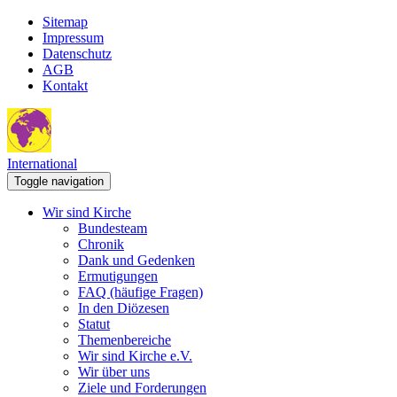
Sitemap
Impressum
Datenschutz
AGB
Kontakt
International
Toggle navigation
Wir sind Kirche
Bundesteam
Chronik
Dank und Gedenken
Ermutigungen
FAQ (häufige Fragen)
In den Diözesen
Statut
Themenbereiche
Wir sind Kirche e.V.
Wir über uns
Ziele und Forderungen