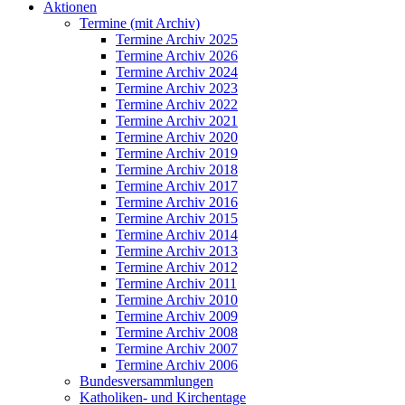
Aktionen
Termine (mit Archiv)
Termine Archiv 2025
Termine Archiv 2026
Termine Archiv 2024
Termine Archiv 2023
Termine Archiv 2022
Termine Archiv 2021
Termine Archiv 2020
Termine Archiv 2019
Termine Archiv 2018
Termine Archiv 2017
Termine Archiv 2016
Termine Archiv 2015
Termine Archiv 2014
Termine Archiv 2013
Termine Archiv 2012
Termine Archiv 2011
Termine Archiv 2010
Termine Archiv 2009
Termine Archiv 2008
Termine Archiv 2007
Termine Archiv 2006
Bundesversammlungen
Katholiken- und Kirchentage