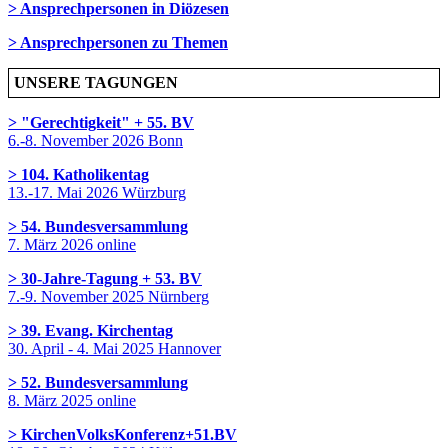
> Ansprechpersonen in Diözesen
> Ansprechpersonen zu Themen
UNSERE TAGUNGEN
> "Gerechtigkeit" + 55. BV
6.-8. November 2026 Bonn
> 104. Katholikentag
13.-17. Mai 2026 Würzburg
> 54. Bundesversammlung
7. März 2026 online
> 30-Jahre-Tagung + 53. BV
7.-9. November 2025 Nürnberg
> 39. Evang. Kirchentag
30. April - 4. Mai 2025 Hannover
> 52. Bundesversammlung
8. März 2025 online
> KirchenVolksKonferenz+51.BV