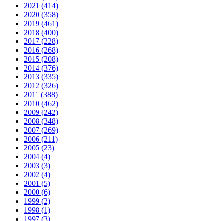
2021 (414)
2020 (358)
2019 (461)
2018 (400)
2017 (228)
2016 (268)
2015 (208)
2014 (376)
2013 (335)
2012 (326)
2011 (388)
2010 (462)
2009 (242)
2008 (348)
2007 (269)
2006 (211)
2005 (23)
2004 (4)
2003 (3)
2002 (4)
2001 (5)
2000 (6)
1999 (2)
1998 (1)
1997 (3)