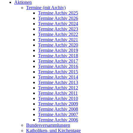
Aktionen
Termine (mit Archiv)
Termine Archiv 2025
Termine Archiv 2026
Termine Archiv 2024
Termine Archiv 2023
Termine Archiv 2022
Termine Archiv 2021
Termine Archiv 2020
Termine Archiv 2019
Termine Archiv 2018
Termine Archiv 2017
Termine Archiv 2016
Termine Archiv 2015
Termine Archiv 2014
Termine Archiv 2013
Termine Archiv 2012
Termine Archiv 2011
Termine Archiv 2010
Termine Archiv 2009
Termine Archiv 2008
Termine Archiv 2007
Termine Archiv 2006
Bundesversammlungen
Katholiken- und Kirchentage