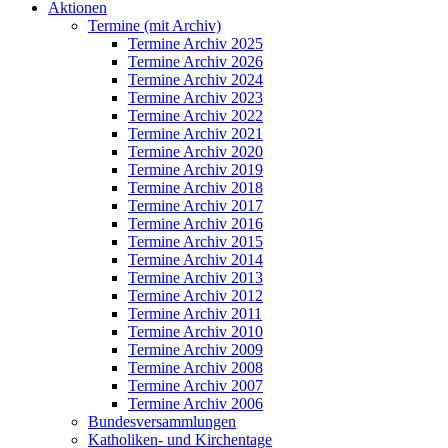
Aktionen
Termine (mit Archiv)
Termine Archiv 2025
Termine Archiv 2026
Termine Archiv 2024
Termine Archiv 2023
Termine Archiv 2022
Termine Archiv 2021
Termine Archiv 2020
Termine Archiv 2019
Termine Archiv 2018
Termine Archiv 2017
Termine Archiv 2016
Termine Archiv 2015
Termine Archiv 2014
Termine Archiv 2013
Termine Archiv 2012
Termine Archiv 2011
Termine Archiv 2010
Termine Archiv 2009
Termine Archiv 2008
Termine Archiv 2007
Termine Archiv 2006
Bundesversammlungen
Katholiken- und Kirchentage