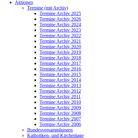
Aktionen
Termine (mit Archiv)
Termine Archiv 2025
Termine Archiv 2026
Termine Archiv 2024
Termine Archiv 2023
Termine Archiv 2022
Termine Archiv 2021
Termine Archiv 2020
Termine Archiv 2019
Termine Archiv 2018
Termine Archiv 2017
Termine Archiv 2016
Termine Archiv 2015
Termine Archiv 2014
Termine Archiv 2013
Termine Archiv 2012
Termine Archiv 2011
Termine Archiv 2010
Termine Archiv 2009
Termine Archiv 2008
Termine Archiv 2007
Termine Archiv 2006
Bundesversammlungen
Katholiken- und Kirchentage