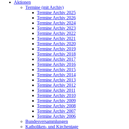
Aktionen
Termine (mit Archiv)
Termine Archiv 2025
Termine Archiv 2026
Termine Archiv 2024
Termine Archiv 2023
Termine Archiv 2022
Termine Archiv 2021
Termine Archiv 2020
Termine Archiv 2019
Termine Archiv 2018
Termine Archiv 2017
Termine Archiv 2016
Termine Archiv 2015
Termine Archiv 2014
Termine Archiv 2013
Termine Archiv 2012
Termine Archiv 2011
Termine Archiv 2010
Termine Archiv 2009
Termine Archiv 2008
Termine Archiv 2007
Termine Archiv 2006
Bundesversammlungen
Katholiken- und Kirchentage