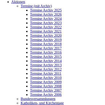
Aktionen
Termine (mit Archiv)
Termine Archiv 2025
Termine Archiv 2026
Termine Archiv 2024
Termine Archiv 2023
Termine Archiv 2022
Termine Archiv 2021
Termine Archiv 2020
Termine Archiv 2019
Termine Archiv 2018
Termine Archiv 2017
Termine Archiv 2016
Termine Archiv 2015
Termine Archiv 2014
Termine Archiv 2013
Termine Archiv 2012
Termine Archiv 2011
Termine Archiv 2010
Termine Archiv 2009
Termine Archiv 2008
Termine Archiv 2007
Termine Archiv 2006
Bundesversammlungen
Katholiken- und Kirchentage