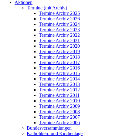
Aktionen
Termine (mit Archiv)
Termine Archiv 2025
Termine Archiv 2026
Termine Archiv 2024
Termine Archiv 2023
Termine Archiv 2022
Termine Archiv 2021
Termine Archiv 2020
Termine Archiv 2019
Termine Archiv 2018
Termine Archiv 2017
Termine Archiv 2016
Termine Archiv 2015
Termine Archiv 2014
Termine Archiv 2013
Termine Archiv 2012
Termine Archiv 2011
Termine Archiv 2010
Termine Archiv 2009
Termine Archiv 2008
Termine Archiv 2007
Termine Archiv 2006
Bundesversammlungen
Katholiken- und Kirchentage