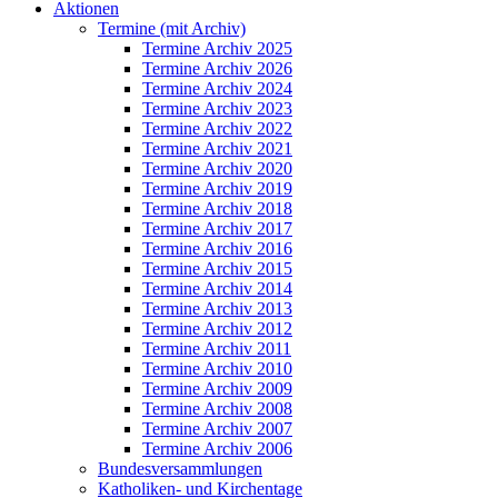
Aktionen
Termine (mit Archiv)
Termine Archiv 2025
Termine Archiv 2026
Termine Archiv 2024
Termine Archiv 2023
Termine Archiv 2022
Termine Archiv 2021
Termine Archiv 2020
Termine Archiv 2019
Termine Archiv 2018
Termine Archiv 2017
Termine Archiv 2016
Termine Archiv 2015
Termine Archiv 2014
Termine Archiv 2013
Termine Archiv 2012
Termine Archiv 2011
Termine Archiv 2010
Termine Archiv 2009
Termine Archiv 2008
Termine Archiv 2007
Termine Archiv 2006
Bundesversammlungen
Katholiken- und Kirchentage