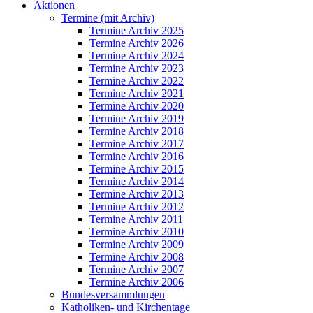
Aktionen
Termine (mit Archiv)
Termine Archiv 2025
Termine Archiv 2026
Termine Archiv 2024
Termine Archiv 2023
Termine Archiv 2022
Termine Archiv 2021
Termine Archiv 2020
Termine Archiv 2019
Termine Archiv 2018
Termine Archiv 2017
Termine Archiv 2016
Termine Archiv 2015
Termine Archiv 2014
Termine Archiv 2013
Termine Archiv 2012
Termine Archiv 2011
Termine Archiv 2010
Termine Archiv 2009
Termine Archiv 2008
Termine Archiv 2007
Termine Archiv 2006
Bundesversammlungen
Katholiken- und Kirchentage