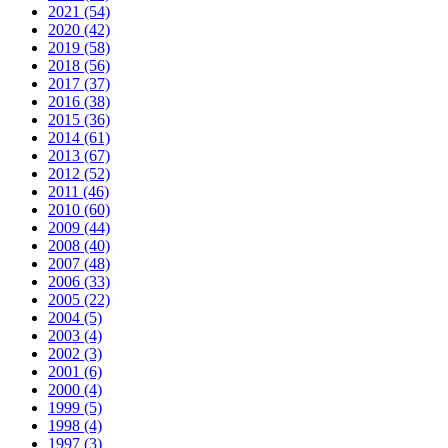
2021 (54)
2020 (42)
2019 (58)
2018 (56)
2017 (37)
2016 (38)
2015 (36)
2014 (61)
2013 (67)
2012 (52)
2011 (46)
2010 (60)
2009 (44)
2008 (40)
2007 (48)
2006 (33)
2005 (22)
2004 (5)
2003 (4)
2002 (3)
2001 (6)
2000 (4)
1999 (5)
1998 (4)
1997 (3)