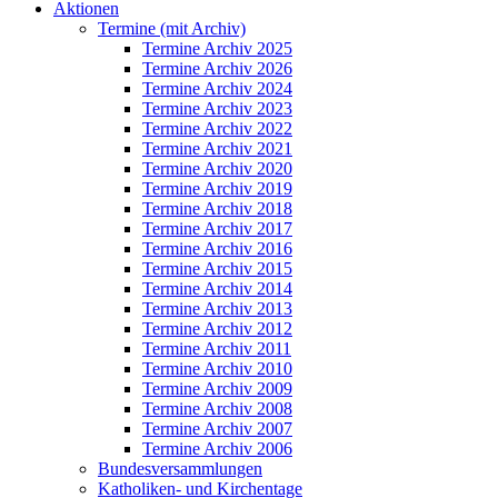
Aktionen
Termine (mit Archiv)
Termine Archiv 2025
Termine Archiv 2026
Termine Archiv 2024
Termine Archiv 2023
Termine Archiv 2022
Termine Archiv 2021
Termine Archiv 2020
Termine Archiv 2019
Termine Archiv 2018
Termine Archiv 2017
Termine Archiv 2016
Termine Archiv 2015
Termine Archiv 2014
Termine Archiv 2013
Termine Archiv 2012
Termine Archiv 2011
Termine Archiv 2010
Termine Archiv 2009
Termine Archiv 2008
Termine Archiv 2007
Termine Archiv 2006
Bundesversammlungen
Katholiken- und Kirchentage