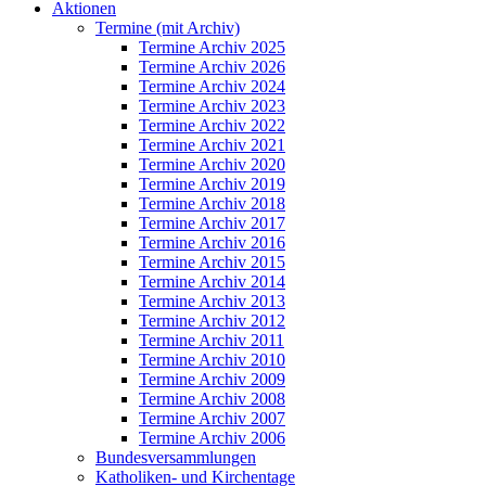
Aktionen
Termine (mit Archiv)
Termine Archiv 2025
Termine Archiv 2026
Termine Archiv 2024
Termine Archiv 2023
Termine Archiv 2022
Termine Archiv 2021
Termine Archiv 2020
Termine Archiv 2019
Termine Archiv 2018
Termine Archiv 2017
Termine Archiv 2016
Termine Archiv 2015
Termine Archiv 2014
Termine Archiv 2013
Termine Archiv 2012
Termine Archiv 2011
Termine Archiv 2010
Termine Archiv 2009
Termine Archiv 2008
Termine Archiv 2007
Termine Archiv 2006
Bundesversammlungen
Katholiken- und Kirchentage