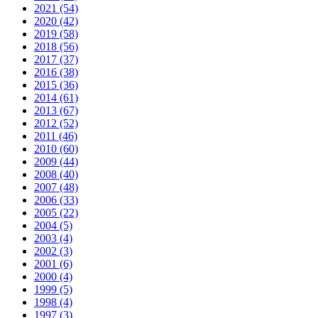
2021 (54)
2020 (42)
2019 (58)
2018 (56)
2017 (37)
2016 (38)
2015 (36)
2014 (61)
2013 (67)
2012 (52)
2011 (46)
2010 (60)
2009 (44)
2008 (40)
2007 (48)
2006 (33)
2005 (22)
2004 (5)
2003 (4)
2002 (3)
2001 (6)
2000 (4)
1999 (5)
1998 (4)
1997 (3)