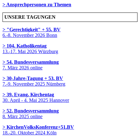
> Ansprechpersonen zu Themen
UNSERE TAGUNGEN
> "Gerechtigkeit" + 55. BV
6.-8. November 2026 Bonn
> 104. Katholikentag
13.-17. Mai 2026 Würzburg
> 54. Bundesversammlung
7. März 2026 online
> 30-Jahre-Tagung + 53. BV
7.-9. November 2025 Nürnberg
> 39. Evang. Kirchentag
30. April - 4. Mai 2025 Hannover
> 52. Bundesversammlung
8. März 2025 online
> KirchenVolksKonferenz+51.BV
18.-20. Oktober 2024 Köln