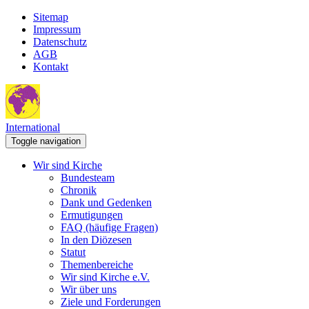
Sitemap
Impressum
Datenschutz
AGB
Kontakt
International
Toggle navigation
Wir sind Kirche
Bundesteam
Chronik
Dank und Gedenken
Ermutigungen
FAQ (häufige Fragen)
In den Diözesen
Statut
Themenbereiche
Wir sind Kirche e.V.
Wir über uns
Ziele und Forderungen