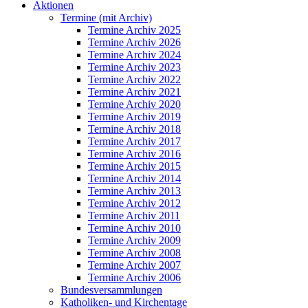
Aktionen
Termine (mit Archiv)
Termine Archiv 2025
Termine Archiv 2026
Termine Archiv 2024
Termine Archiv 2023
Termine Archiv 2022
Termine Archiv 2021
Termine Archiv 2020
Termine Archiv 2019
Termine Archiv 2018
Termine Archiv 2017
Termine Archiv 2016
Termine Archiv 2015
Termine Archiv 2014
Termine Archiv 2013
Termine Archiv 2012
Termine Archiv 2011
Termine Archiv 2010
Termine Archiv 2009
Termine Archiv 2008
Termine Archiv 2007
Termine Archiv 2006
Bundesversammlungen
Katholiken- und Kirchentage