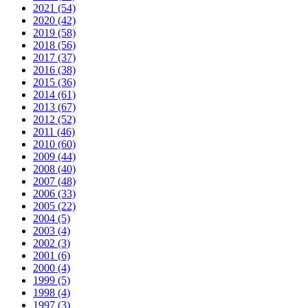
2021 (54)
2020 (42)
2019 (58)
2018 (56)
2017 (37)
2016 (38)
2015 (36)
2014 (61)
2013 (67)
2012 (52)
2011 (46)
2010 (60)
2009 (44)
2008 (40)
2007 (48)
2006 (33)
2005 (22)
2004 (5)
2003 (4)
2002 (3)
2001 (6)
2000 (4)
1999 (5)
1998 (4)
1997 (3)