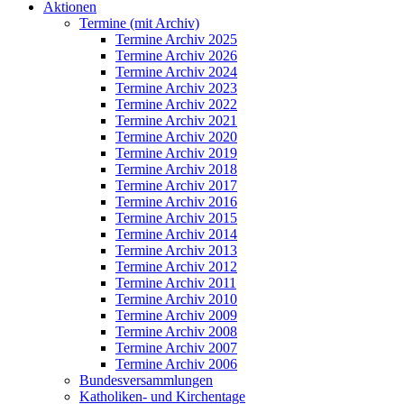
Aktionen
Termine (mit Archiv)
Termine Archiv 2025
Termine Archiv 2026
Termine Archiv 2024
Termine Archiv 2023
Termine Archiv 2022
Termine Archiv 2021
Termine Archiv 2020
Termine Archiv 2019
Termine Archiv 2018
Termine Archiv 2017
Termine Archiv 2016
Termine Archiv 2015
Termine Archiv 2014
Termine Archiv 2013
Termine Archiv 2012
Termine Archiv 2011
Termine Archiv 2010
Termine Archiv 2009
Termine Archiv 2008
Termine Archiv 2007
Termine Archiv 2006
Bundesversammlungen
Katholiken- und Kirchentage