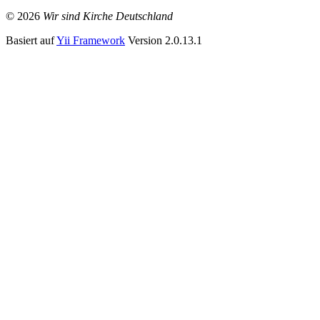
© 2026
Wir sind Kirche Deutschland
Basiert auf
Yii Framework
Version 2.0.13.1