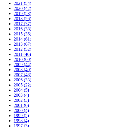
2021 (54)
2020 (42)
2019 (58)
2018 (56)
2017 (37)
2016 (38)
2015 (36)
2014 (61)
2013 (67)
2012 (52)
2011 (46)
2010 (60)
2009 (44)
2008 (40)
2007 (48)
2006 (33)
2005 (22)
2004 (5)
2003 (4)
2002 (3)
2001 (6)
2000 (4)
1999 (5)
1998 (4)
1997 (3)