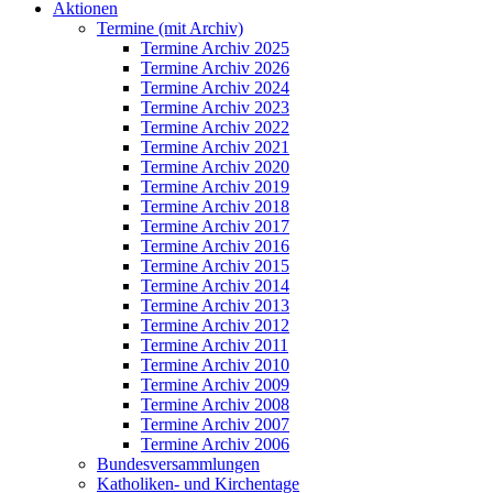
Aktionen
Termine (mit Archiv)
Termine Archiv 2025
Termine Archiv 2026
Termine Archiv 2024
Termine Archiv 2023
Termine Archiv 2022
Termine Archiv 2021
Termine Archiv 2020
Termine Archiv 2019
Termine Archiv 2018
Termine Archiv 2017
Termine Archiv 2016
Termine Archiv 2015
Termine Archiv 2014
Termine Archiv 2013
Termine Archiv 2012
Termine Archiv 2011
Termine Archiv 2010
Termine Archiv 2009
Termine Archiv 2008
Termine Archiv 2007
Termine Archiv 2006
Bundesversammlungen
Katholiken- und Kirchentage