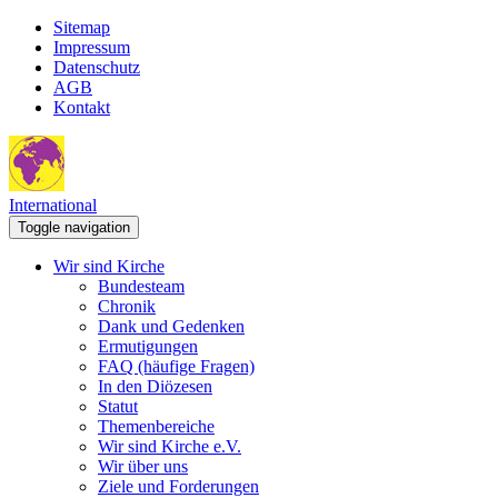
Sitemap
Impressum
Datenschutz
AGB
Kontakt
International
Toggle navigation
Wir sind Kirche
Bundesteam
Chronik
Dank und Gedenken
Ermutigungen
FAQ (häufige Fragen)
In den Diözesen
Statut
Themenbereiche
Wir sind Kirche e.V.
Wir über uns
Ziele und Forderungen