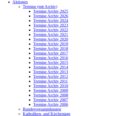
Aktionen
Termine (mit Archiv)
Termine Archiv 2025
Termine Archiv 2026
Termine Archiv 2024
Termine Archiv 2023
Termine Archiv 2022
Termine Archiv 2021
Termine Archiv 2020
Termine Archiv 2019
Termine Archiv 2018
Termine Archiv 2017
Termine Archiv 2016
Termine Archiv 2015
Termine Archiv 2014
Termine Archiv 2013
Termine Archiv 2012
Termine Archiv 2011
Termine Archiv 2010
Termine Archiv 2009
Termine Archiv 2008
Termine Archiv 2007
Termine Archiv 2006
Bundesversammlungen
Katholiken- und Kirchentage