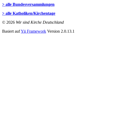
> alle Bundesversammlungen
> alle Katholiken/Kirchentage
© 2026
Wir sind Kirche Deutschland
Basiert auf
Yii Framework
Version 2.0.13.1