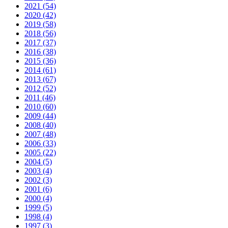
2021 (54)
2020 (42)
2019 (58)
2018 (56)
2017 (37)
2016 (38)
2015 (36)
2014 (61)
2013 (67)
2012 (52)
2011 (46)
2010 (60)
2009 (44)
2008 (40)
2007 (48)
2006 (33)
2005 (22)
2004 (5)
2003 (4)
2002 (3)
2001 (6)
2000 (4)
1999 (5)
1998 (4)
1997 (3)