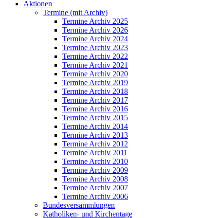
Aktionen
Termine (mit Archiv)
Termine Archiv 2025
Termine Archiv 2026
Termine Archiv 2024
Termine Archiv 2023
Termine Archiv 2022
Termine Archiv 2021
Termine Archiv 2020
Termine Archiv 2019
Termine Archiv 2018
Termine Archiv 2017
Termine Archiv 2016
Termine Archiv 2015
Termine Archiv 2014
Termine Archiv 2013
Termine Archiv 2012
Termine Archiv 2011
Termine Archiv 2010
Termine Archiv 2009
Termine Archiv 2008
Termine Archiv 2007
Termine Archiv 2006
Bundesversammlungen
Katholiken- und Kirchentage